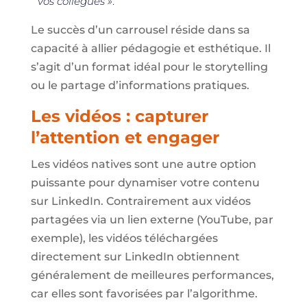
vos collègues »
.
Le succès d’un carrousel réside dans sa
capacité à allier pédagogie et esthétique. Il
s’agit d’un format idéal pour le storytelling
ou le partage d’informations pratiques.
Les vidéos : capturer
l’attention et engager
Les vidéos natives sont une autre option
puissante pour dynamiser votre contenu
sur LinkedIn. Contrairement aux vidéos
partagées via un lien externe (YouTube, par
exemple), les vidéos téléchargées
directement sur LinkedIn obtiennent
généralement de meilleures performances,
car elles sont favorisées par l’algorithme.