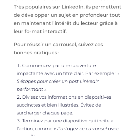
Très populaires sur LinkedIn, ils permettent
de développer un sujet en profondeur tout
en maintenant l’intérêt du lecteur grâce à
leur format interactif.
Pour réussir un carrousel, suivez ces
bonnes pratiques :
Commencez par une couverture
impactante avec un titre clair. Par exemple :
«
5 étapes pour créer un post LinkedIn
performant »
.
Divisez vos informations en diapositives
succinctes et bien illustrées. Évitez de
surcharger chaque page.
Terminez par une diapositive qui incite à
l’action, comme
« Partagez ce carrousel avec