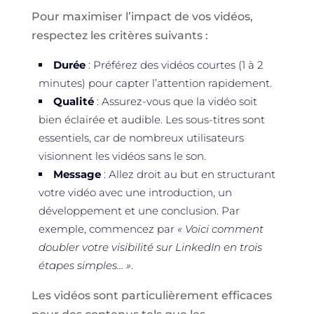
Pour maximiser l’impact de vos vidéos,
respectez les critères suivants :
Durée
: Préférez des vidéos courtes (1 à 2
minutes) pour capter l’attention rapidement.
Qualité
: Assurez-vous que la vidéo soit
bien éclairée et audible. Les sous-titres sont
essentiels, car de nombreux utilisateurs
visionnent les vidéos sans le son.
Message
: Allez droit au but en structurant
votre vidéo avec une introduction, un
développement et une conclusion. Par
exemple, commencez par
« Voici comment
doubler votre visibilité sur LinkedIn en trois
étapes simples… »
.
Les vidéos sont particulièrement efficaces