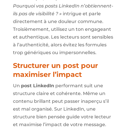
Pourquoi vos posts LinkedIn n’obtiennent-
ils pas de visibilité ? »
intrigue et parle
directement à une douleur commune.
Troisièmement, utilisez un ton engageant
et authentique. Les lecteurs sont sensibles
à l’authenticité, alors évitez les formules
trop génériques ou impersonnelles.
Structurer un post pour
maximiser l’impact
Un
post LinkedIn
performant suit une
structure claire et cohérente. Même un
contenu brillant peut passer inaperçu s’il
est mal organisé. Sur LinkedIn, une
structure bien pensée guide votre lecteur
et maximise l’impact de votre message.