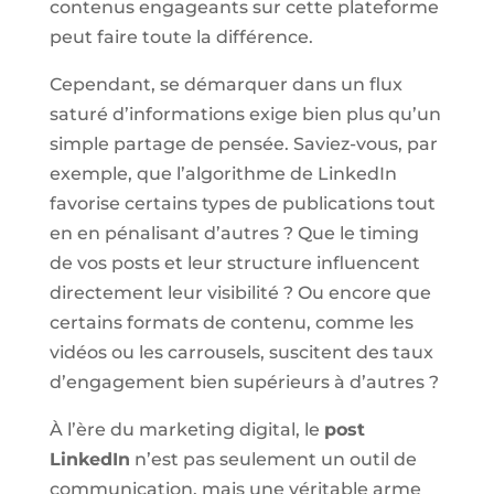
contenus engageants sur cette plateforme
peut faire toute la différence.
Cependant, se démarquer dans un flux
saturé d’informations exige bien plus qu’un
simple partage de pensée. Saviez-vous, par
exemple, que l’algorithme de LinkedIn
favorise certains types de publications tout
en en pénalisant d’autres ? Que le timing
de vos posts et leur structure influencent
directement leur visibilité ? Ou encore que
certains formats de contenu, comme les
vidéos ou les carrousels, suscitent des taux
d’engagement bien supérieurs à d’autres ?
À l’ère du marketing digital, le
post
LinkedIn
n’est pas seulement un outil de
communication, mais une véritable arme