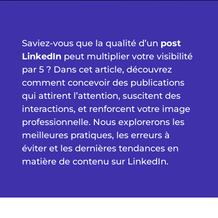
Saviez-vous que la qualité d’un
post
LinkedIn
peut multiplier votre visibilité
par 5 ? Dans cet article, découvrez
comment concevoir des publications
qui attirent l’attention, suscitent des
interactions, et renforcent votre image
professionnelle. Nous explorerons les
meilleures pratiques, les erreurs à
éviter et les dernières tendances en
matière de contenu sur LinkedIn.