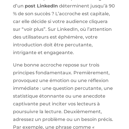
d’un
post LinkedIn
déterminent jusqu’à 90
% de son succès ? L’accroche est capitale,
car elle décide si votre audience cliquera
sur “voir plus”. Sur LinkedIn, où l’attention
des utilisateurs est éphémère, votre
introduction doit être percutante,
intrigante et engageante.
Une bonne accroche repose sur trois
principes fondamentaux. Premièrement,
provoquez une émotion ou une réflexion
immédiate : une question percutante, une
statistique étonnante ou une anecdote
captivante peut inciter vos lecteurs à
poursuivre la lecture. Deuxièmement,
adressez un problème ou un besoin précis.
Par exemple, une phrase comme
«