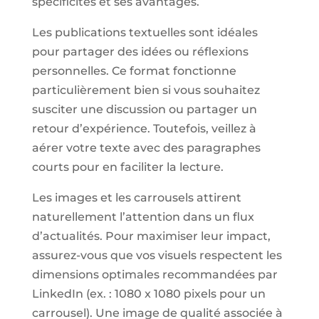
spécificités et ses avantages.
Les publications textuelles sont idéales
pour partager des idées ou réflexions
personnelles. Ce format fonctionne
particulièrement bien si vous souhaitez
susciter une discussion ou partager un
retour d’expérience. Toutefois, veillez à
aérer votre texte avec des paragraphes
courts pour en faciliter la lecture.
Les images et les carrousels attirent
naturellement l’attention dans un flux
d’actualités. Pour maximiser leur impact,
assurez-vous que vos visuels respectent les
dimensions optimales recommandées par
LinkedIn (ex. : 1080 x 1080 pixels pour un
carrousel). Une image de qualité associée à