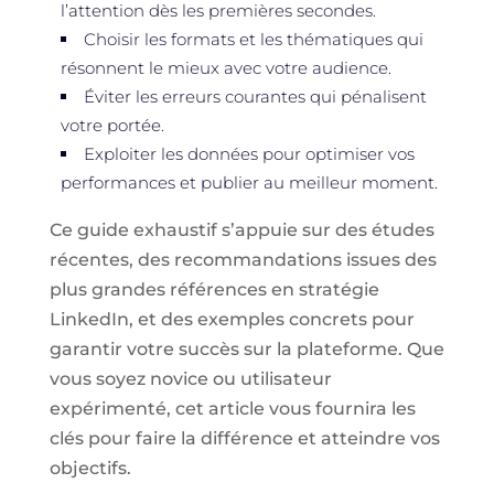
l’attention dès les premières secondes.
Choisir les formats et les thématiques qui
résonnent le mieux avec votre audience.
Éviter les erreurs courantes qui pénalisent
votre portée.
Exploiter les données pour optimiser vos
performances et publier au meilleur moment.
Ce guide exhaustif s’appuie sur des études
récentes, des recommandations issues des
plus grandes références en stratégie
LinkedIn, et des exemples concrets pour
garantir votre succès sur la plateforme. Que
vous soyez novice ou utilisateur
expérimenté, cet article vous fournira les
clés pour faire la différence et atteindre vos
objectifs.