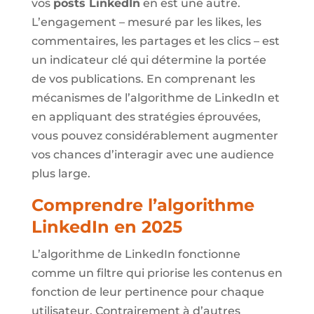
vos
posts LinkedIn
en est une autre.
L’engagement – mesuré par les likes, les
commentaires, les partages et les clics – est
un indicateur clé qui détermine la portée
de vos publications. En comprenant les
mécanismes de l’algorithme de LinkedIn et
en appliquant des stratégies éprouvées,
vous pouvez considérablement augmenter
vos chances d’interagir avec une audience
plus large.
Comprendre l’algorithme
LinkedIn en 2025
L’algorithme de LinkedIn fonctionne
comme un filtre qui priorise les contenus en
fonction de leur pertinence pour chaque
utilisateur. Contrairement à d’autres