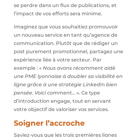
se perdre dans un flux de publications, et
l’impact de vos efforts sera minime.
Imaginez que vous souhaitiez promouvoir
un nouveau service en tant qu’agence de
communication. Plutôt que de rédiger un
post purement promotionnel, partagez une
expérience liée à votre secteur. Par
exemple :
« Nous avons récemment aidé
une PME lyonnaise à doubler sa visibilité en
ligne grâce à une stratégie LinkedIn bien
pensée. Voici comment… ».
Ce type
d’introduction engage, tout en servant
votre objectif de valoriser vos services.
Soigner l’accroche
Saviez-vous que les trois premières lignes