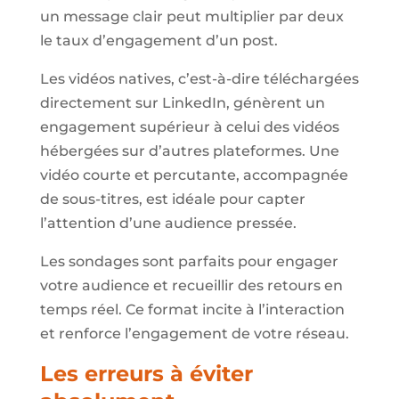
un message clair peut multiplier par deux
le taux d’engagement d’un post.
Les vidéos natives, c’est-à-dire téléchargées
directement sur LinkedIn, génèrent un
engagement supérieur à celui des vidéos
hébergées sur d’autres plateformes. Une
vidéo courte et percutante, accompagnée
de sous-titres, est idéale pour capter
l’attention d’une audience pressée.
Les sondages sont parfaits pour engager
votre audience et recueillir des retours en
temps réel. Ce format incite à l’interaction
et renforce l’engagement de votre réseau.
Les erreurs à éviter