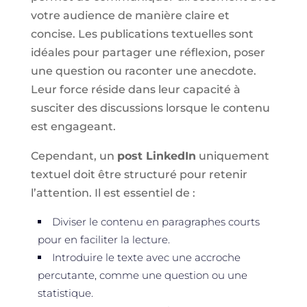
votre audience de manière claire et
concise. Les publications textuelles sont
idéales pour partager une réflexion, poser
une question ou raconter une anecdote.
Leur force réside dans leur capacité à
susciter des discussions lorsque le contenu
est engageant.
Cependant, un
post LinkedIn
uniquement
textuel doit être structuré pour retenir
l’attention. Il est essentiel de :
Diviser le contenu en paragraphes courts
pour en faciliter la lecture.
Introduire le texte avec une accroche
percutante, comme une question ou une
statistique.