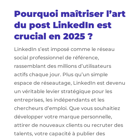
Pourquoi maîtriser l’art
du post LinkedIn est
crucial en 2025 ?
LinkedIn s’est imposé comme le réseau
social professionnel de référence,
rassemblant des millions d’utilisateurs
actifs chaque jour. Plus qu’un simple
espace de réseautage, LinkedIn est devenu
un véritable levier stratégique pour les
entreprises, les indépendants et les
chercheurs d’emploi. Que vous souhaitiez
développer votre marque personnelle,
attirer de nouveaux clients ou recruter des
talents, votre capacité à publier des