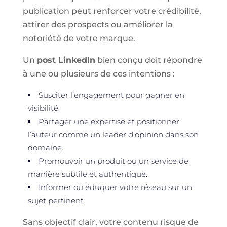
publication peut renforcer votre crédibilité,
attirer des prospects ou améliorer la
notoriété de votre marque.
Un
post LinkedIn
bien conçu doit répondre
à une ou plusieurs de ces intentions :
Susciter l’engagement pour gagner en
visibilité.
Partager une expertise et positionner
l’auteur comme un leader d’opinion dans son
domaine.
Promouvoir un produit ou un service de
manière subtile et authentique.
Informer ou éduquer votre réseau sur un
sujet pertinent.
Sans objectif clair, votre contenu risque de