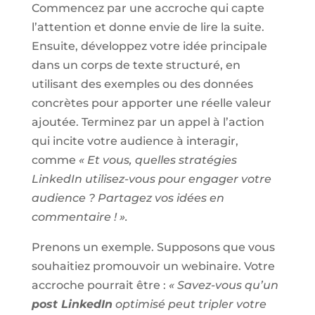
Commencez par une accroche qui capte
l’attention et donne envie de lire la suite.
Ensuite, développez votre idée principale
dans un corps de texte structuré, en
utilisant des exemples ou des données
concrètes pour apporter une réelle valeur
ajoutée. Terminez par un appel à l’action
qui incite votre audience à interagir,
comme
« Et vous, quelles stratégies
LinkedIn utilisez-vous pour engager votre
audience ? Partagez vos idées en
commentaire ! ».
Prenons un exemple. Supposons que vous
souhaitiez promouvoir un webinaire. Votre
accroche pourrait être :
« Savez-vous qu’un
post LinkedIn
optimisé peut tripler votre