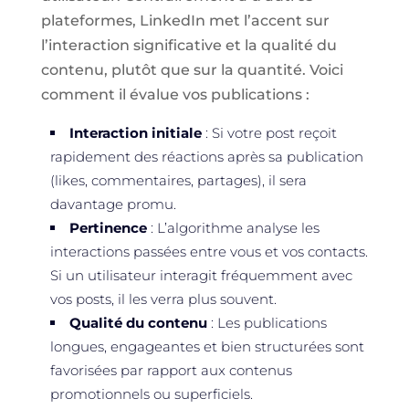
plateformes, LinkedIn met l’accent sur
l’interaction significative et la qualité du
contenu, plutôt que sur la quantité. Voici
comment il évalue vos publications :
Interaction initiale
: Si votre post reçoit
rapidement des réactions après sa publication
(likes, commentaires, partages), il sera
davantage promu.
Pertinence
: L’algorithme analyse les
interactions passées entre vous et vos contacts.
Si un utilisateur interagit fréquemment avec
vos posts, il les verra plus souvent.
Qualité du contenu
: Les publications
longues, engageantes et bien structurées sont
favorisées par rapport aux contenus
promotionnels ou superficiels.