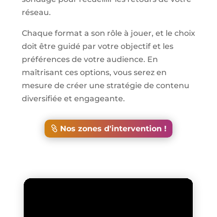
réseau.
Chaque format a son rôle à jouer, et le choix
doit être guidé par votre objectif et les
préférences de votre audience. En
maîtrisant ces options, vous serez en
mesure de créer une stratégie de contenu
diversifiée et engageante.
Nos zones d'intervention !