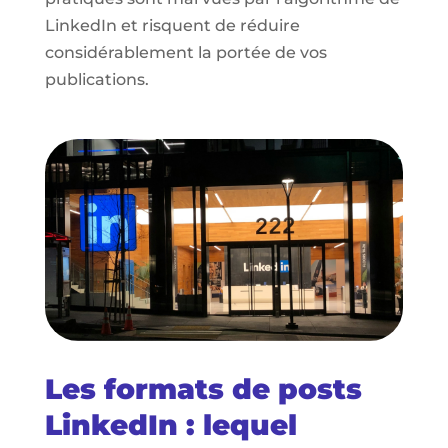
LinkedIn et risquent de réduire
considérablement la portée de vos
publications.
Les formats de posts
LinkedIn : lequel