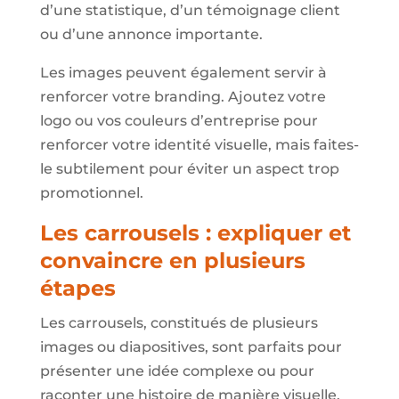
d’une statistique, d’un témoignage client
ou d’une annonce importante.
Les images peuvent également servir à
renforcer votre branding. Ajoutez votre
logo ou vos couleurs d’entreprise pour
renforcer votre identité visuelle, mais faites-
le subtilement pour éviter un aspect trop
promotionnel.
Les carrousels : expliquer et
convaincre en plusieurs
étapes
Les carrousels, constitués de plusieurs
images ou diapositives, sont parfaits pour
présenter une idée complexe ou pour
raconter une histoire de manière visuelle.