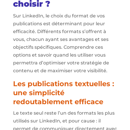
choisir ?
Sur LinkedIn, le choix du format de vos
publications est déterminant pour leur
efficacité. Différents formats s’offrent à
vous, chacun ayant ses avantages et ses
objectifs spécifiques. Comprendre ces
options et savoir quand les utiliser vous
permettra d’optimiser votre stratégie de
contenu et de maximiser votre visibilité.
Les publications textuelles :
une simplicité
redoutablement efficace
Le texte seul reste l’un des formats les plus
utilisés sur LinkedIn, et pour cause : il
permet de communiquer directement avec