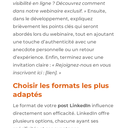
visibilité en ligne ? Découvrez comment
dans notre webinaire exclusif. »
Ensuite,
dans le développement, expliquez
brièvement les points clés qui seront
abordés lors du webinaire, tout en ajoutant
une touche d’authenticité avec une
anecdote personnelle ou un retour
d’expérience. Enfin, terminez avec une
invitation claire :
« Rejoignez-nous en vous
inscrivant ici : [lien]. »
Choisir les formats les plus
adaptés
Le format de votre
post LinkedIn
influence
directement son efficacité. LinkedIn offre
plusieurs options, chacune ayant ses