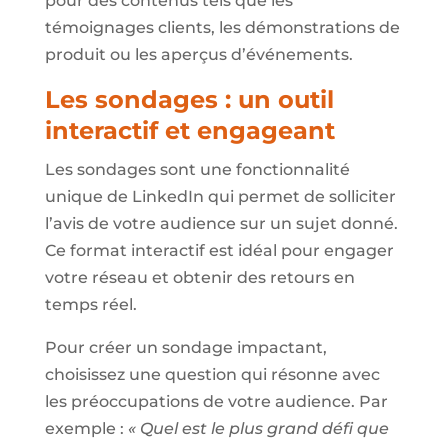
pour des contenus tels que les
témoignages clients, les démonstrations de
produit ou les aperçus d’événements.
Les sondages : un outil
interactif et engageant
Les sondages sont une fonctionnalité
unique de LinkedIn qui permet de solliciter
l’avis de votre audience sur un sujet donné.
Ce format interactif est idéal pour engager
votre réseau et obtenir des retours en
temps réel.
Pour créer un sondage impactant,
choisissez une question qui résonne avec
les préoccupations de votre audience. Par
exemple :
« Quel est le plus grand défi que