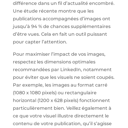
différence dans un fil d’actualité encombré.
Une étude récente montre que les
publications accompagnées d’images ont
jusqu’à 94 % de chances supplémentaires
d’être vues. Cela en fait un outil puissant
pour capter l’attention.
Pour maximiser l’impact de vos images,
respectez les dimensions optimales
recommandées par LinkedIn, notamment
pour éviter que les visuels ne soient coupés.
Par exemple, les images au format carré
(1080 x 1080 pixels) ou rectangulaire
horizontal (1200 x 628 pixels) fonctionnent
particulièrement bien. Veillez également à
ce que votre visuel illustre directement le
contenu de votre publication, qu’il s’agisse