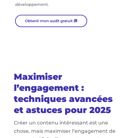
développement.
Obtenir mon audit gratuit 🎁
Maximiser
l’engagement :
techniques avancées
et astuces pour 2025
Créer un contenu intéressant est une
chose, mais maximiser l’engagement de