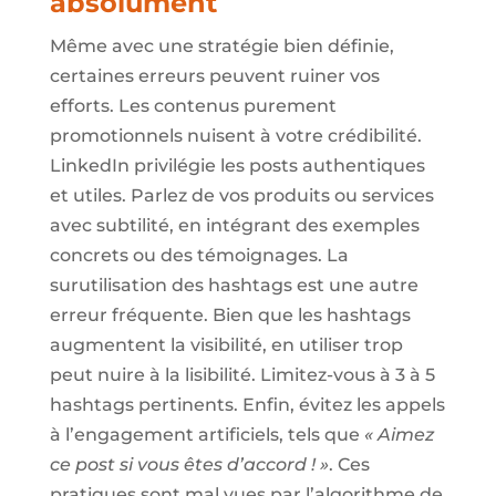
absolument
Même avec une stratégie bien définie,
certaines erreurs peuvent ruiner vos
efforts. Les contenus purement
promotionnels nuisent à votre crédibilité.
LinkedIn privilégie les posts authentiques
et utiles. Parlez de vos produits ou services
avec subtilité, en intégrant des exemples
concrets ou des témoignages. La
surutilisation des hashtags est une autre
erreur fréquente. Bien que les hashtags
augmentent la visibilité, en utiliser trop
peut nuire à la lisibilité. Limitez-vous à 3 à 5
hashtags pertinents. Enfin, évitez les appels
à l’engagement artificiels, tels que
« Aimez
ce post si vous êtes d’accord ! »
. Ces
pratiques sont mal vues par l’algorithme de