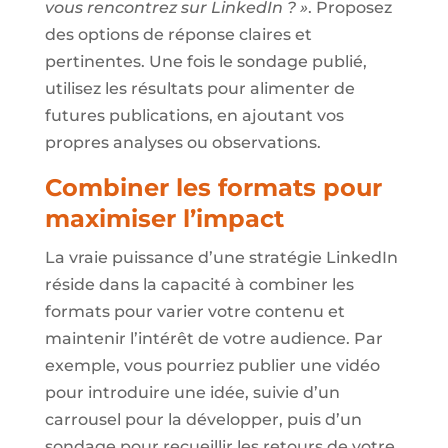
vous rencontrez sur LinkedIn ? »
. Proposez
des options de réponse claires et
pertinentes. Une fois le sondage publié,
utilisez les résultats pour alimenter de
futures publications, en ajoutant vos
propres analyses ou observations.
Combiner les formats pour
maximiser l’impact
La vraie puissance d’une stratégie LinkedIn
réside dans la capacité à combiner les
formats pour varier votre contenu et
maintenir l’intérêt de votre audience. Par
exemple, vous pourriez publier une vidéo
pour introduire une idée, suivie d’un
carrousel pour la développer, puis d’un
sondage pour recueillir les retours de votre