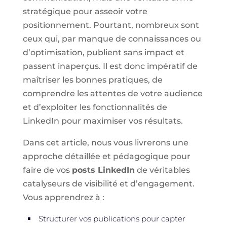
stratégique pour asseoir votre
positionnement. Pourtant, nombreux sont
ceux qui, par manque de connaissances ou
d’optimisation, publient sans impact et
passent inaperçus. Il est donc impératif de
maîtriser les bonnes pratiques, de
comprendre les attentes de votre audience
et d’exploiter les fonctionnalités de
LinkedIn pour maximiser vos résultats.
Dans cet article, nous vous livrerons une
approche détaillée et pédagogique pour
faire de vos
posts LinkedIn
de véritables
catalyseurs de visibilité et d’engagement.
Vous apprendrez à :
Structurer vos publications pour capter