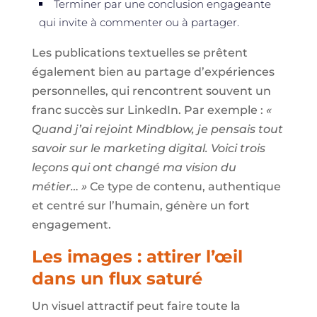
Terminer par une conclusion engageante
qui invite à commenter ou à partager.
Les publications textuelles se prêtent
également bien au partage d’expériences
personnelles, qui rencontrent souvent un
franc succès sur LinkedIn. Par exemple :
«
Quand j’ai rejoint Mindblow, je pensais tout
savoir sur le marketing digital. Voici trois
leçons qui ont changé ma vision du
métier… »
Ce type de contenu, authentique
et centré sur l’humain, génère un fort
engagement.
Les images : attirer l’œil
dans un flux saturé
Un visuel attractif peut faire toute la