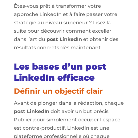
Êtes-vous prêt à transformer votre
approche LinkedIn et à faire passer votre
stratégie au niveau supérieur ? Lisez la
suite pour découvrir comment exceller
dans l’art du
post LinkedIn
et obtenir des
résultats concrets dès maintenant.
Les bases d’un post
LinkedIn efficace
Définir un objectif clair
Avant de plonger dans la rédaction, chaque
post LinkedIn
doit avoir un but précis.
Publier pour simplement occuper l’espace
est contre-productif. LinkedIn est une
plateforme professionnelle où chaque