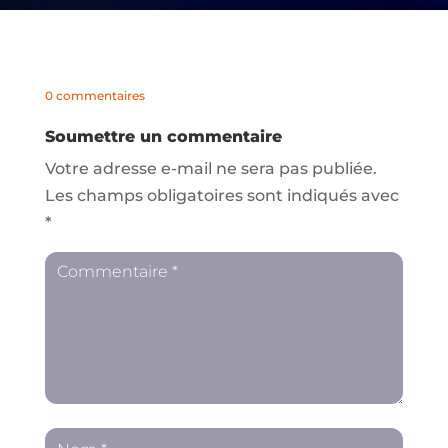
0 commentaires
Soumettre un commentaire
Votre adresse e-mail ne sera pas publiée.
Les champs obligatoires sont indiqués avec
*