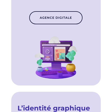
AGENCE DIGITALE
L’identité graphique