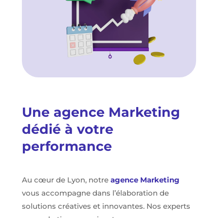
Une agence Marketing
dédié à votre
performance
Au cœur de Lyon, notre
agence Marketing
vous accompagne dans l’élaboration de
solutions créatives et innovantes. Nos experts