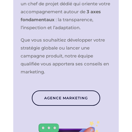
un chef de projet dédié qui oriente votre
accompagnement autour de
3 axes
fondamentaux
: la transparence,
l’inspection et l’adaptation.
Que vous souhaitiez développer votre
stratégie globale ou lancer une
campagne produit, notre équipe
qualifiée vous apportera ses conseils en
marketing.
AGENCE MARKETING