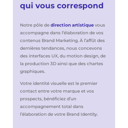
qui vous correspond
Notre pôle de
direction artistique
vous
accompagne dans l’élaboration de vos
contenus Brand Marketing. À l’affût des
dernières tendances, nous concevons
des interfaces UX, du motion design, de
la production 3D ainsi que des chartes
graphiques.
Votre identité visuelle est le premier
contact entre votre marque et vos
prospects, bénéficiez d’un
accompagnement total dans
l’élaboration de votre Brand Identity.