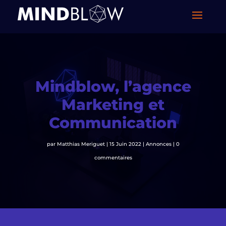
Mindblow, l’agence
Marketing et
Communication
par
Matthias Meriguet
|
15 Juin 2022
|
Annonces
|
0
commentaires