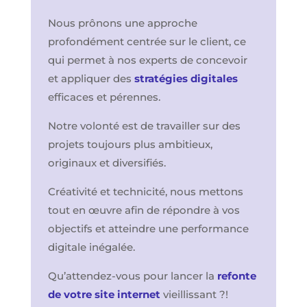
Nous prônons une approche
profondément centrée sur le client, ce
qui permet à nos experts de concevoir
et appliquer des
stratégies digitales
efficaces et pérennes.
Notre volonté est de travailler sur des
projets toujours plus ambitieux,
originaux et diversifiés.
Créativité et technicité, nous mettons
tout en œuvre afin de répondre à vos
objectifs et atteindre une performance
digitale inégalée.
Qu’attendez-vous pour lancer la
refonte
de votre site internet
vieillissant ?!