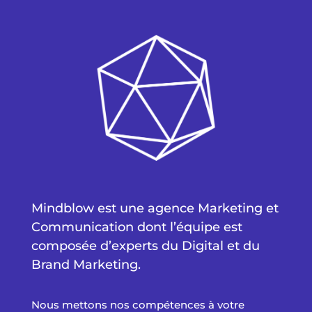
Mindblow est une agence Marketing et
Communication dont l’équipe est
composée d’experts du Digital et du
Brand Marketing.
Nous mettons nos compétences à votre