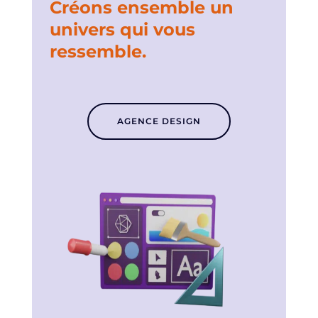
Créons ensemble un
univers qui vous
ressemble.
AGENCE DESIGN