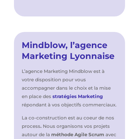
Mindblow, l’agence
Marketing Lyonnaise
L’agence Marketing Mindblow est à
votre disposition pour vous
accompagner dans le choix et la mise
en place des
stratégies Marketing
répondant à vos objectifs commerciaux.
La co-construction est au coeur de nos
process
.
Nous organisons vos projets
autour de la
méthode
Agile Scrum
avec