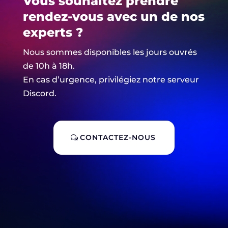
Vous souhaitez prendre
rendez-vous avec un de nos
experts ?
Nous sommes disponibles les jours ouvrés
de 10h à 18h.
En cas d’urgence, privilégiez notre serveur
Discord.
CONTACTEZ-NOUS