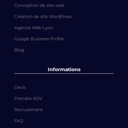
Conception de site web
Création de site WordPress
Agence Web Lyon
Google Business Profile
Blog
Informations
Devis
Prendre RDV
Recrutement
FAQ