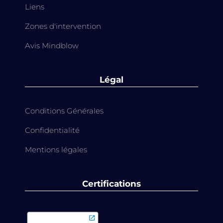
Liens
Zones d'intervention
Avis Mindblow
Légal
Conditions Générales
Confidentialité
Mentions légales
Certifications