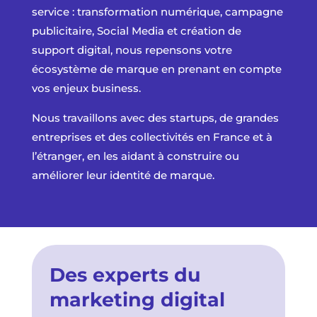
service : transformation numérique, campagne
publicitaire, Social Media et création de
support digital, nous repensons votre
écosystème de marque en prenant en compte
vos enjeux business.
Nous travaillons avec des startups, de grandes
entreprises et des collectivités en France et à
l’étranger, en les aidant à construire ou
améliorer leur identité de marque.
Des experts du
marketing digital