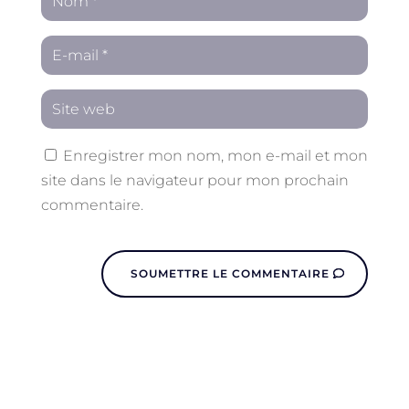
Enregistrer mon nom, mon e-mail et mon
site dans le navigateur pour mon prochain
commentaire.
SOUMETTRE LE COMMENTAIRE