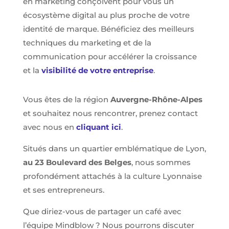
en marketing conçoivent pour vous un
écosystème digital au plus proche de votre
identité de marque. Bénéficiez des meilleurs
techniques du marketing et de la
communication pour accélérer la croissance
et la
visibilité de votre entreprise
.
Vous êtes de la région
Auvergne-Rhône-Alpes
et souhaitez nous rencontrer, prenez contact
avec nous en
cliquant ici
.
Situés dans un quartier emblématique de Lyon,
au 23 Boulevard des Belges
, nous sommes
profondément attachés à la culture Lyonnaise
et ses entrepreneurs.
Que diriez-vous de partager un café avec
l’équipe Mindblow ? Nous pourrons discuter