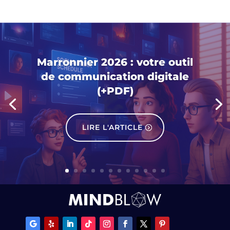
Marronnier 2026 : votre outil
de communication digitale
(+PDF)
LIRE L'ARTICLE