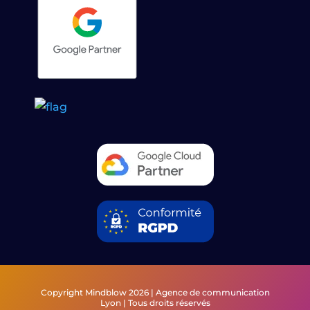
Copyright Mindblow 2026 | Agence de communication
Lyon | Tous droits réservés