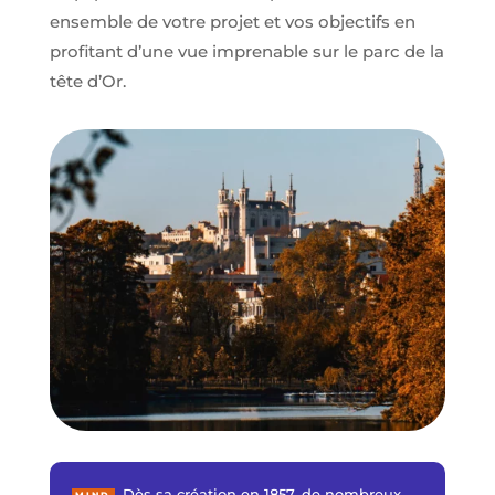
ensemble de votre projet et vos objectifs en
profitant d’une vue imprenable sur le parc de la
tête d’Or.
Dès sa création en 1857, de nombreux