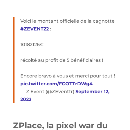
Voici le montant officielle de la cagnotte
#ZEVENT22
:
10182126€
récolté au profit de 5 bénéficiaires !
Encore bravo à vous et merci pour tout !
pic.twitter.com/FCOTTrDWg4
— Z Event (@ZEventfr)
September 12,
2022
ZPlace, la pixel war du