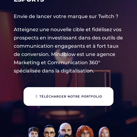
Envie de lancer votre marque sur Twitch ?
Atteignez une nouvelle cible et fidélisez vos
prospects en investissant dans des outils de
communication engageants et à fort taux
de conversion. Mindblow est une agence
Marketing et Communication 360°
spécialisée dans la digitalisation.
TÉLÉCHARGER NOTRE PORTFOLIO