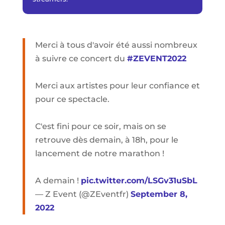
Merci à tous d'avoir été aussi nombreux
à suivre ce concert du
#ZEVENT2022
Merci aux artistes pour leur confiance et
pour ce spectacle.
C'est fini pour ce soir, mais on se
retrouve dès demain, à 18h, pour le
lancement de notre marathon !
A demain !
pic.twitter.com/LSGv31uSbL
— Z Event (@ZEventfr)
September 8,
2022