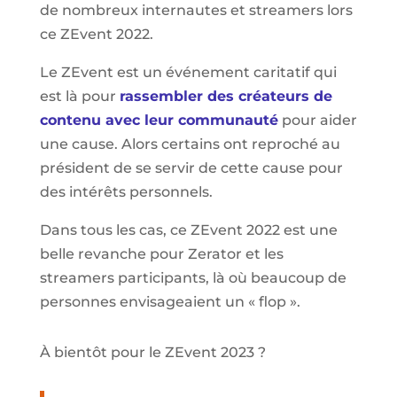
de nombreux internautes et streamers lors
ce ZEvent 2022.
Le ZEvent est un événement caritatif qui
est là pour
rassembler des créateurs de
contenu avec leur communauté
pour aider
une cause. Alors certains ont reproché au
président de se servir de cette cause pour
des intérêts personnels.
Dans tous les cas, ce ZEvent 2022 est une
belle revanche pour Zerator et les
streamers participants, là où beaucoup de
personnes envisageaient un « flop ».
À bientôt pour le ZEvent 2023 ?