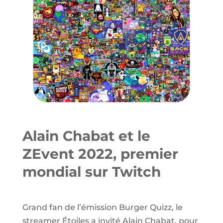
Alain Chabat et le
ZEvent 2022, premier
mondial sur Twitch
Grand fan de l’émission Burger Quizz, le
streamer Étoiles a invité Alain Chabat, pour