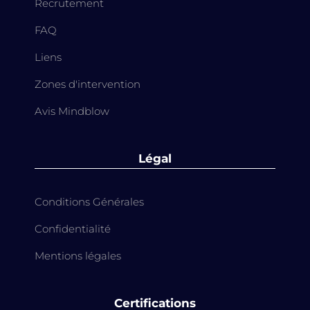
Recrutement
FAQ
Liens
Zones d'intervention
Avis Mindblow
Légal
Conditions Générales
Confidentialité
Mentions légales
Certifications