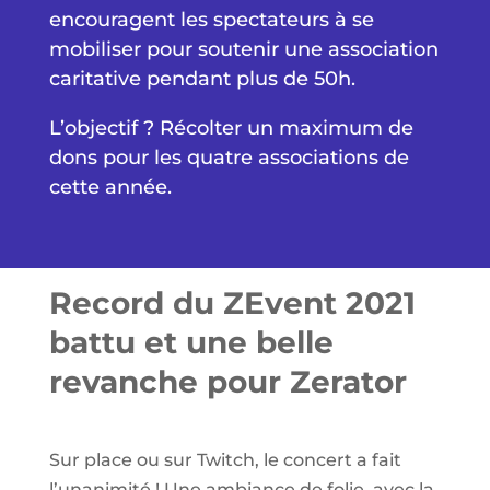
encouragent les spectateurs à se
mobiliser pour soutenir une association
caritative pendant plus de 50h.
L’objectif ? Récolter un maximum de
dons pour les quatre associations de
cette année.
Record du ZEvent 2021
battu et une belle
revanche pour Zerator
Sur place ou sur Twitch, le concert a fait
l’unanimité ! Une ambiance de folie, avec la