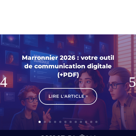
Marronnier 2026 : votre outil
de communication digitale
(+PDF)
LIRE L'ARTICLE