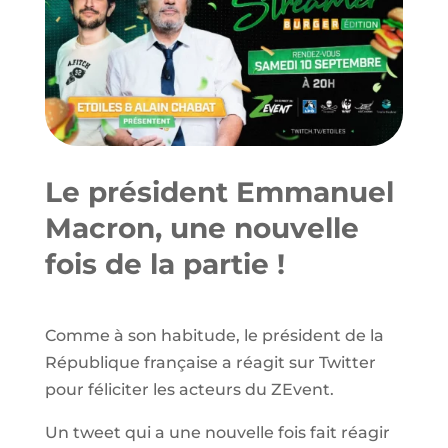
Le président Emmanuel
Macron, une nouvelle
fois de la partie !
Comme à son habitude, le président de la
République française a réagit sur Twitter
pour féliciter les acteurs du ZEvent.
Un tweet qui a une nouvelle fois fait réagir