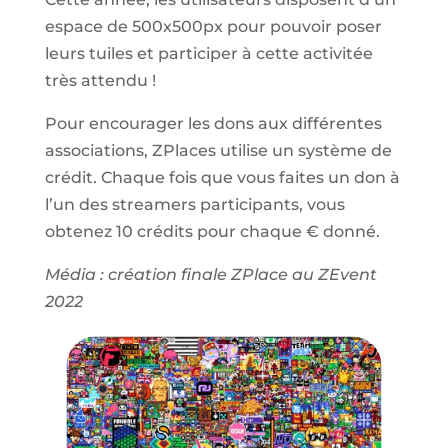
espace de 500x500px pour pouvoir poser
leurs tuiles et participer à cette activitée
très attendu !
Pour encourager les dons aux différentes
associations, ZPlaces utilise un système de
crédit. Chaque fois que vous faites un don à
l’un des streamers participants, vous
obtenez 10 crédits pour chaque € donné.
Média : création finale ZPlace au ZEvent
2022