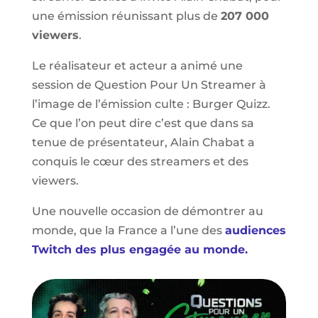
une émission réunissant plus de
207 000
viewers
.
Le réalisateur et acteur a animé une
session de Question Pour Un Streamer à
l’image de l’émission culte : Burger Quizz.
Ce que l’on peut dire c’est que dans sa
tenue de présentateur, Alain Chabat a
conquis le cœur des streamers et des
viewers.
Une nouvelle occasion de démontrer au
monde, que la France a l’une des
audiences
Twitch des plus engagée au monde.