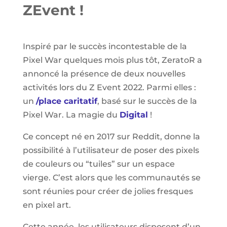
ZEvent !
Inspiré par le succès incontestable de la
Pixel War quelques mois plus tôt, ZeratoR a
annoncé la présence de deux nouvelles
activités lors du Z Event 2022. Parmi elles :
un
/place caritatif
, basé sur le succès de la
Pixel War. La magie du
Digital
!
Ce concept né en 2017 sur Reddit, donne la
possibilité à l’utilisateur de poser des pixels
de couleurs ou “tuiles” sur un espace
vierge. C’est alors que les communautés se
sont réunies pour créer de jolies fresques
en pixel art.
Cette année, les utilisateurs disposent d’un