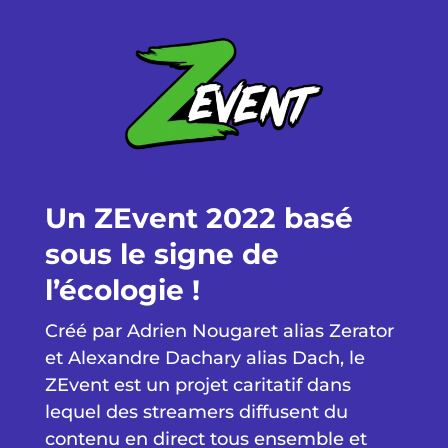
Un ZEvent 2022 basé
sous le signe de
l’écologie !
Créé par Adrien Nougaret alias Zerator
et Alexandre Dachary alias Dach, le
ZEvent est un projet caritatif dans
lequel des streamers diffusent du
contenu en direct tous ensemble et