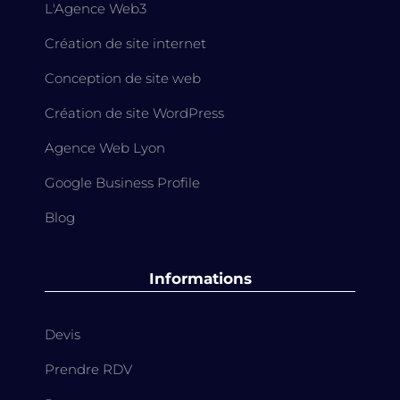
L'Agence Web3
Création de site internet
Conception de site web
Création de site WordPress
Agence Web Lyon
Google Business Profile
Blog
Informations
Devis
Prendre RDV