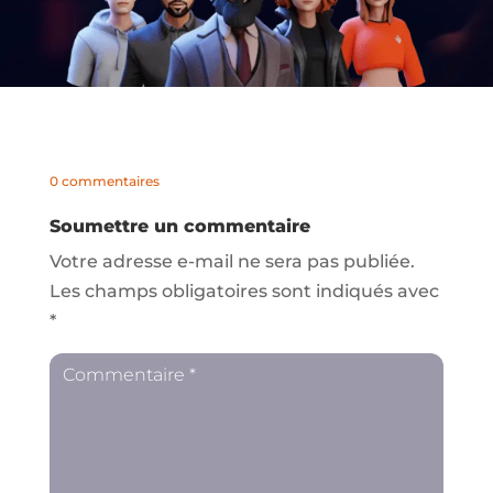
0 commentaires
Soumettre un commentaire
Votre adresse e-mail ne sera pas publiée.
Les champs obligatoires sont indiqués avec
*