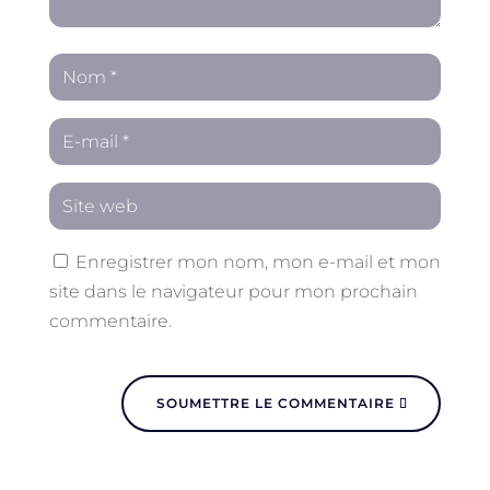
Enregistrer mon nom, mon e-mail et mon
site dans le navigateur pour mon prochain
commentaire.
SOUMETTRE LE COMMENTAIRE