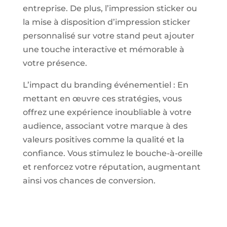
entreprise. De plus, l’impression sticker ou
la mise à disposition d’impression sticker
personnalisé sur votre stand peut ajouter
une touche interactive et mémorable à
votre présence.
L’impact du branding événementiel : En
mettant en œuvre ces stratégies, vous
offrez une expérience inoubliable à votre
audience, associant votre marque à des
valeurs positives comme la qualité et la
confiance. Vous stimulez le bouche-à-oreille
et renforcez votre réputation, augmentant
ainsi vos chances de conversion.