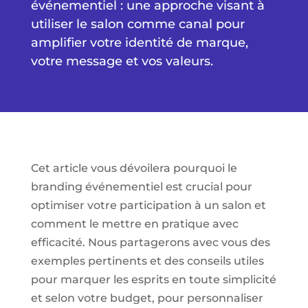
événementiel : une approche visant à
utiliser le salon comme canal pour
amplifier votre identité de marque,
votre message et vos valeurs.
Cet article vous dévoilera pourquoi le
branding événementiel est crucial pour
optimiser votre participation à un salon et
comment le mettre en pratique avec
efficacité. Nous partagerons avec vous des
exemples pertinents et des conseils utiles
pour marquer les esprits en toute simplicité
et selon votre budget, pour personnaliser