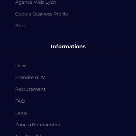
Agence Web Lyon
Google Business Profile
Blog
Informations
Devis
Prendre RDV
Recrutement
FAQ
Liens
Zones d'intervention