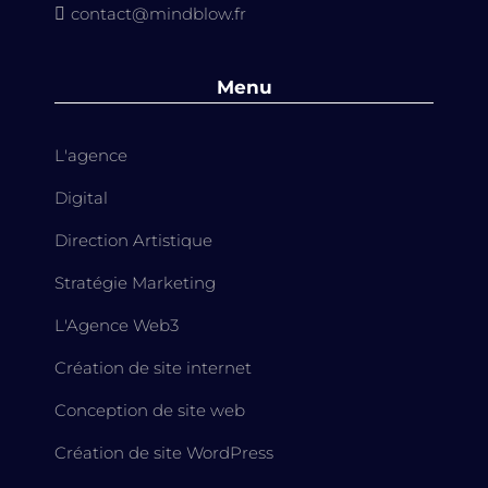
contact@mindblow.fr

Menu
L'agence
Digital
Direction Artistique
Stratégie Marketing
L'Agence Web3
Création de site internet
Conception de site web
Création de site WordPress