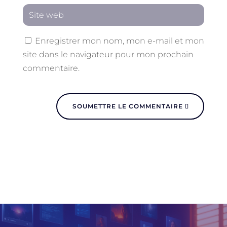
Enregistrer mon nom, mon e-mail et mon
site dans le navigateur pour mon prochain
commentaire.
SOUMETTRE LE COMMENTAIRE