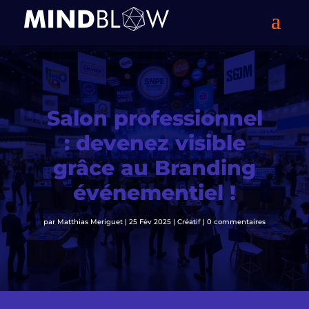
Salon professionnel
: devenez visible
grâce au Branding
événementiel !
par
Matthias Meriguet
|
25 Fév 2025
|
Créatif
|
0 commentaires