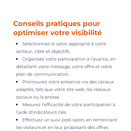
Conseils pratiques pour
optimiser votre visibilité
Sélectionnez le salon approprié à votre
secteur, cible et objectifs.
Organisez votre participation à l’avance, en
détaillant votre message, votre offre et votre
plan de communication.
Promouvez votre présence via des canaux
adaptés, tels que votre site web, les réseaux
sociaux ou la presse.
Mesurez l’efficacité de votre participation à
l’aide d’indicateurs clés.
Effectuez un suivi post-salon, en remerciant
les visiteurs et en leur proposant des offres