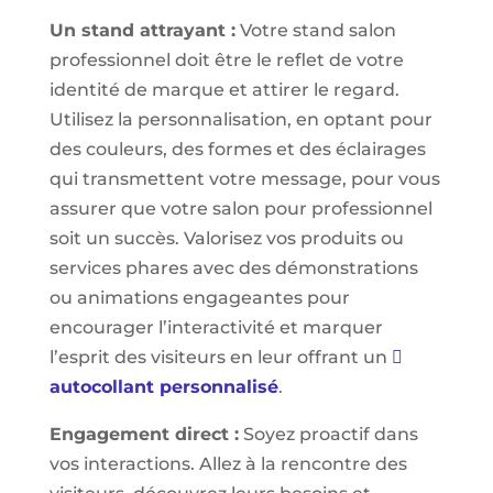
Un stand attrayant :
Votre stand salon
professionnel doit être le reflet de votre
identité de marque et attirer le regard.
Utilisez la personnalisation, en optant pour
des couleurs, des formes et des éclairages
qui transmettent votre message, pour vous
assurer que votre salon pour professionnel
soit un succès. Valorisez vos produits ou
services phares avec des démonstrations
ou animations engageantes pour
encourager l’interactivité et marquer
l’esprit des visiteurs en leur offrant un
autocollant personnalisé
.
Engagement direct :
Soyez proactif dans
vos interactions. Allez à la rencontre des