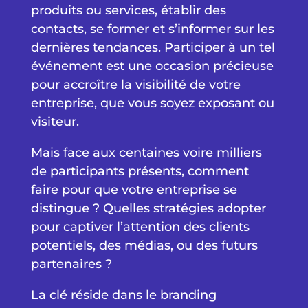
produits ou services, établir des
contacts, se former et s’informer sur les
dernières tendances. Participer à un tel
événement est une occasion précieuse
pour accroître la visibilité de votre
entreprise, que vous soyez exposant ou
visiteur.
Mais face aux centaines voire milliers
de participants présents, comment
faire pour que votre entreprise se
distingue ? Quelles stratégies adopter
pour captiver l’attention des clients
potentiels, des médias, ou des futurs
partenaires ?
La clé réside dans le branding