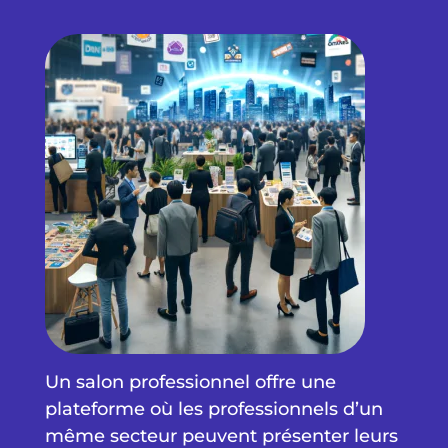
Un salon professionnel offre une
plateforme où les professionnels d’un
même secteur peuvent présenter leurs