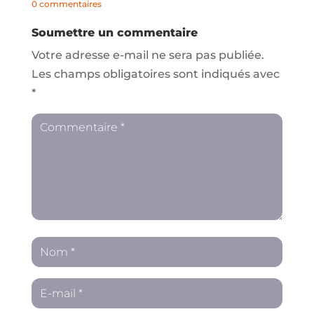
0 commentaires
Soumettre un commentaire
Votre adresse e-mail ne sera pas publiée.
Les champs obligatoires sont indiqués avec
*