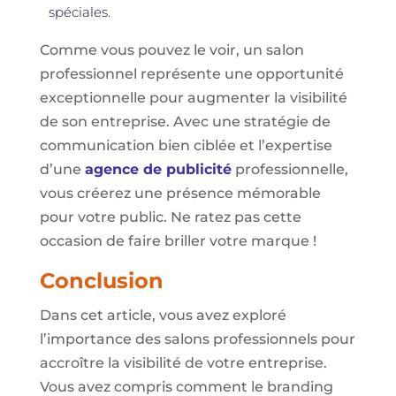
spéciales.
Comme vous pouvez le voir, un salon
professionnel représente une opportunité
exceptionnelle pour augmenter la visibilité
de son entreprise. Avec une stratégie de
communication bien ciblée et l’expertise
d’une
agence de publicité
professionnelle,
vous créerez une présence mémorable
pour votre public. Ne ratez pas cette
occasion de faire briller votre marque !
Conclusion
Dans cet article, vous avez exploré
l’importance des salons professionnels pour
accroître la visibilité de votre entreprise.
Vous avez compris comment le branding