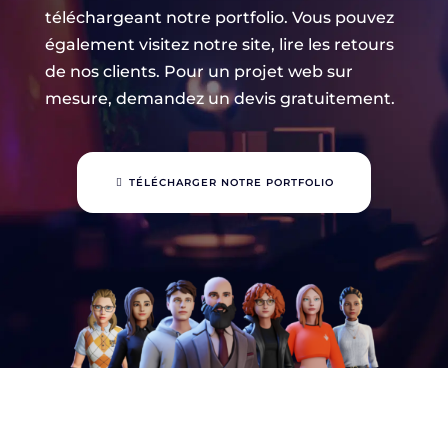
téléchargeant notre portfolio. Vous pouvez
également visitez notre site, lire les retours
de nos clients. Pour un projet web sur
mesure, demandez un devis gratuitement.
TÉLÉCHARGER NOTRE PORTFOLIO