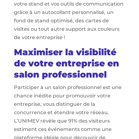
votre stand et vos outils de communication
grâce à un autocollant personnalisé, un
fond de stand optimisé, des cartes de
visites ou tout autre support aux couleurs
de votre entreprise !
Maximiser la visibilité
de votre entreprise en
salon professionnel
Participer à un salon professionnel est une
chance inédite pour promouvoir votre
entreprise, vous distinguer de la
concurrence et étendre votre réseau.
L’UNIMEV révèle que 91% des visiteurs
estiment ces événements comme une
plateforme idéale pour découvrir de