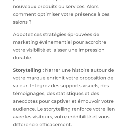
nouveaux produits ou services. Alors,
comment optimiser votre présence à ces
salons ?
Adoptez ces stratégies éprouvées de
marketing événementiel pour accroître
votre visibilité et laisser une impression
durable.
Storytelling :
Narrer une histoire autour de
votre marque enrichit votre proposition de
valeur. Intégrez des supports visuels, des
témoignages, des statistiques et des
anecdotes pour captiver et émouvoir votre
audience. Le storytelling renforce votre lien
avec les visiteurs, votre crédibilité et vous
différencie efficacement.