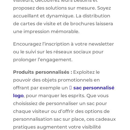
visiteurs, découvrez leurs besoins et
proposez des solutions sur mesure. Soyez
accueillant et dynamique. La distribution
de cartes de visite et de brochures laissera
une impression mémorable.
Encouragez l’inscription à votre newsletter
ou le suivi sur les réseaux sociaux pour
prolonger l’engagement.
Produits personnalisés :
Exploitez le
pouvoir des objets promotionnels en
offrant par exemple un
sac personnalisé
logo
, pour marquer les esprits. Que vous
choisissiez de personnaliser un sac pour
chaque visiteur ou d’offrir des options de
personnalisation sac sur place, ces cadeaux
pratiques augmentent votre visibilité