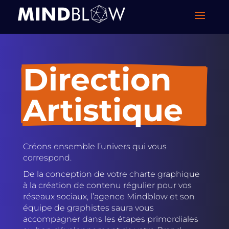
Direction 
Artistique
Créons ensemble l’univers qui vous
correspond.
De la conception de votre charte graphique
à la création de contenu régulier pour vos
réseaux sociaux, l’agence Mindblow et son
équipe de graphistes saura vous
accompagner dans les étapes primordiales