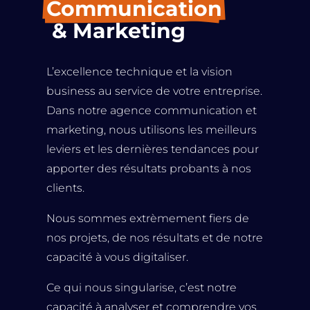
Communication
 & Marketing
L’excellence technique et la vision
business au service de votre entreprise.
Dans notre agence communication et
marketing
, nous utilisons les meilleurs
leviers et les dernières tendances pour
apporter des résultats probants à nos
clients.
Nous sommes extrèmement fiers de
nos projets, de nos résultats et de notre
capacité à vous digitaliser.
Ce qui nous singularise, c’est notre
capacité à analyser et comprendre vos