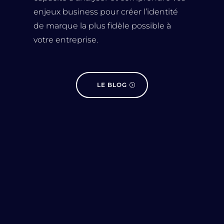
enjeux business pour créer l’identité
de marque la plus fidèle possible à
votre entreprise.
LE BLOG