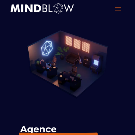
Agence 