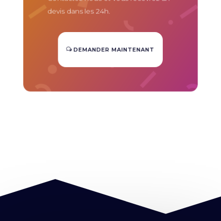
devis dans les 24h.
DEMANDER MAINTENANT