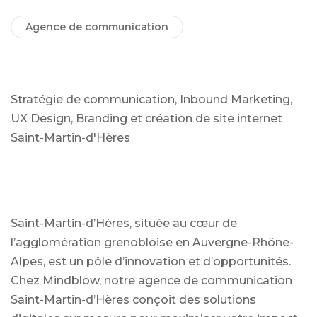
Agence de communication
Stratégie de communication, Inbound Marketing,
UX Design, Branding et création de site internet
Saint-Martin-d'Hères
Saint-Martin-d’Hères, située au cœur de
l’agglomération grenobloise en Auvergne-Rhône-
Alpes, est un pôle d’innovation et d’opportunités.
Chez Mindblow, notre agence de communication
Saint-Martin-d’Hères conçoit des solutions