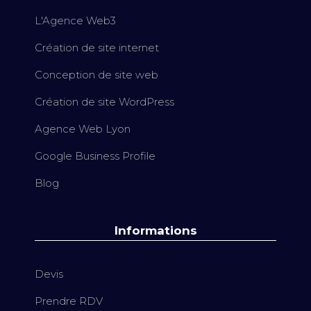
L'Agence Web3
Création de site internet
Conception de site web
Création de site WordPress
Agence Web Lyon
Google Business Profile
Blog
Informations
Devis
Prendre RDV