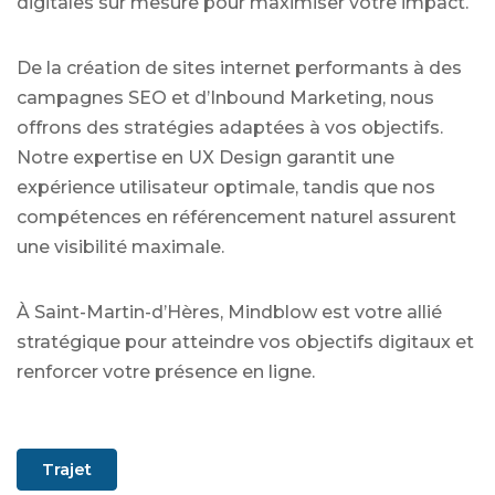
digitales sur mesure pour maximiser votre impact.
De la création de sites internet performants à des
campagnes SEO et d’Inbound Marketing, nous
offrons des stratégies adaptées à vos objectifs.
Notre expertise en UX Design garantit une
expérience utilisateur optimale, tandis que nos
compétences en référencement naturel assurent
une visibilité maximale.
À Saint-Martin-d’Hères, Mindblow est votre allié
stratégique pour atteindre vos objectifs digitaux et
renforcer votre présence en ligne.
Trajet