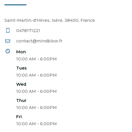
Saint-Martin-d'Hères, Isère, 38400, France
0478171221
contact@mindblow.fr
Mon
10:00 AM - 6:00PM
Tues
10:00 AM - 6:00PM
Wed
10:00 AM - 6:00PM
Thur
10:00 AM - 6:00PM
Fri
10:00 AM - 6:00PM