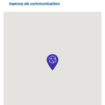
Agence de communication