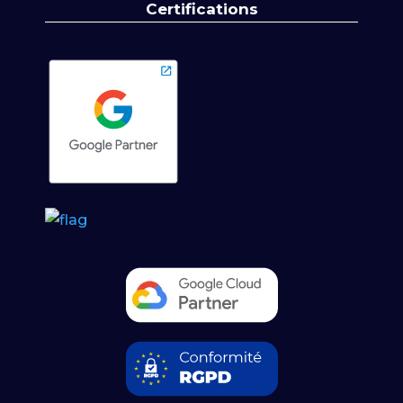
Certifications