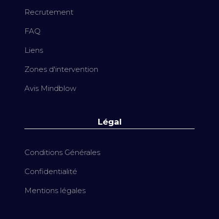
Recrutement
FAQ
Liens
Zones d'intervention
Avis Mindblow
Légal
Conditions Générales
Confidentialité
Mentions légales