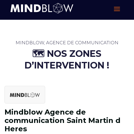
MINDBLOW, AGENCE DE COMMUNICATION
🗺️ ​NOS ZONES
D’INTERVENTION !
Mindblow Agence de
communication Saint Martin d
Heres