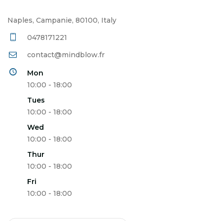
Naples, Campanie, 80100, Italy
0478171221
contact@mindblow.fr
Mon
10:00 - 18:00
Tues
10:00 - 18:00
Wed
10:00 - 18:00
Thur
10:00 - 18:00
Fri
10:00 - 18:00