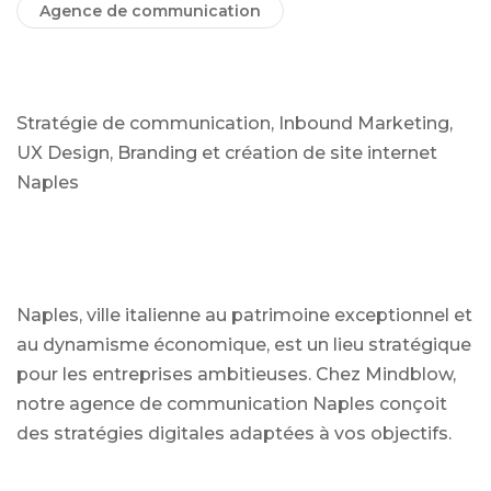
Agence de communication
Stratégie de communication, Inbound Marketing,
UX Design, Branding et création de site internet
Naples
Naples, ville italienne au patrimoine exceptionnel et
au dynamisme économique, est un lieu stratégique
pour les entreprises ambitieuses. Chez Mindblow,
notre agence de communication Naples conçoit
des stratégies digitales adaptées à vos objectifs.