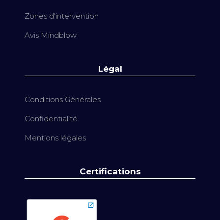
Zones d'intervention
Avis Mindblow
Légal
Conditions Générales
Confidentialité
Mentions légales
Certifications