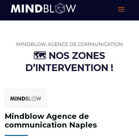
MINDBLOW, AGENCE DE COMMUNICATION
🗺️ ​NOS ZONES
D’INTERVENTION !
Mindblow Agence de
communication Naples