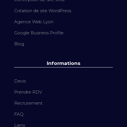
Création de site WordPress
Agence Web Lyon
Google Business Profile
Blog
Informations
Devis
Prendre RDV
Recrutement
FAQ
Liens