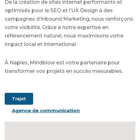
De la création de sites internet performants et
optimisés pour le SEO et l’UX Design à des
campagnes d’Inbound Marketing, nous renforçons
votre visibilité. Grâce à notre expertise en
référencement naturel, nous maximisons votre
impact local et international.
À Naples, Mindblow est votre partenaire pour
transformer vos projets en succès mesurables.
Trajet
Agence de communication