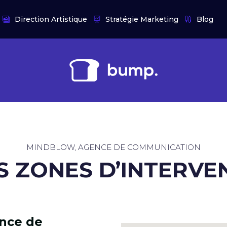
Direction Artistique
Stratégie Marketing
Blog
MINDBLOW, AGENCE DE COMMUNICATION
OS ZONES D’INTERVE
nce de