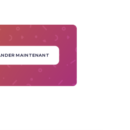
ANDER MAINTENANT