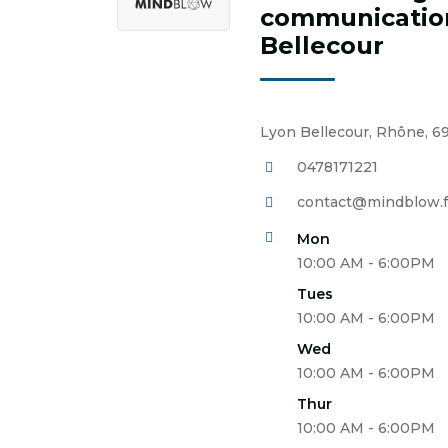
communicatio
Bellecour
Lyon Bellecour, Rhône, 6
0478171221
contact@mindblow.f
Mon
10:00 AM - 6:00PM
Tues
10:00 AM - 6:00PM
Wed
10:00 AM - 6:00PM
Thur
10:00 AM - 6:00PM