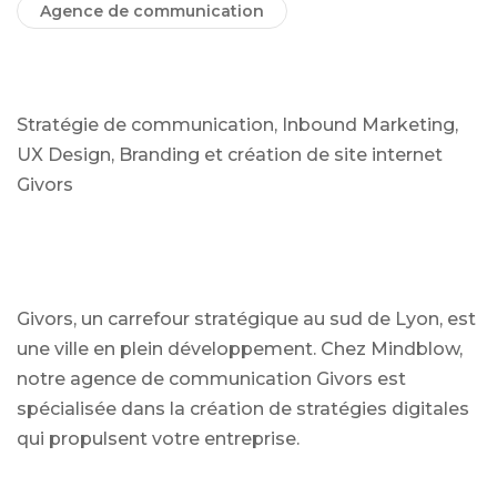
Agence de communication
Stratégie de communication, Inbound Marketing,
UX Design, Branding et création de site internet
Givors
Givors, un carrefour stratégique au sud de Lyon, est
une ville en plein développement. Chez Mindblow,
notre agence de communication Givors est
spécialisée dans la création de stratégies digitales
qui propulsent votre entreprise.