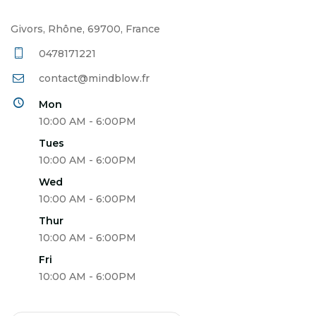
Givors, Rhône, 69700, France
0478171221
contact@mindblow.fr
Mon
10:00 AM - 6:00PM
Tues
10:00 AM - 6:00PM
Wed
10:00 AM - 6:00PM
Thur
10:00 AM - 6:00PM
Fri
10:00 AM - 6:00PM