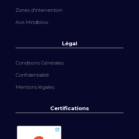
Zones d'intervention
Avis Mindblow
Légal
Conditions Générales
Confidentialité
Mentions légales
Certifications