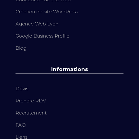
Création de site WordPress
Agence Web Lyon
Google Business Profile
Blog
Informations
Devis
Prendre RDV
Recrutement
FAQ
Liens