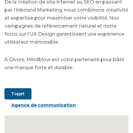
De la création de site internet au SEO en passant
par l’Inbound Marketing, nous combinons créativité
et expertise pour maximiser votre visibilité. Nos
campagnes de référencement naturel et notre
focus sur l’UX Design garantissent une expérience
utilisateur mémorable.
À Givors, Mindblow est votre partenaire pour bâtir
une marque forte et durable.
Trajet
Agence de communication