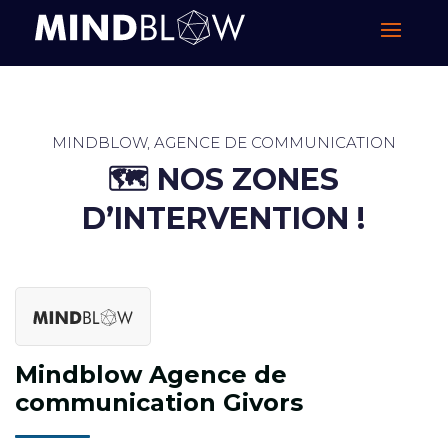
MINDBLOW, AGENCE DE COMMUNICATION
🗺️ ​NOS ZONES
D’INTERVENTION !
Mindblow Agence de
communication Givors