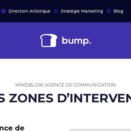
Direction Artistique
Stratégie Marketing
Blog
MINDBLOW, AGENCE DE COMMUNICATION
OS ZONES D’INTERVE
nce de