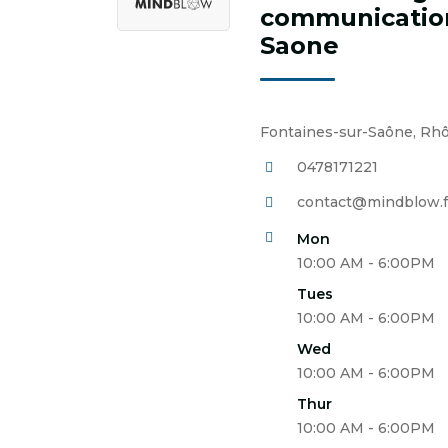
communication
Saone
Fontaines-sur-Saône, Rhô
0478171221
contact@mindblow.f
Mon
10:00 AM - 6:00PM
Tues
10:00 AM - 6:00PM
Wed
10:00 AM - 6:00PM
Thur
10:00 AM - 6:00PM