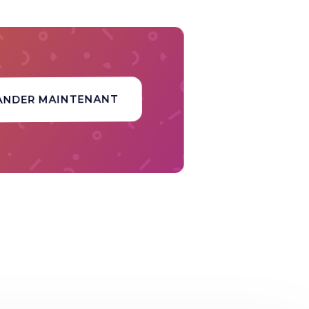
ANDER MAINTENANT