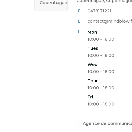
Copenhague, Copenhague
0478171221
contact@mindblow.f
Mon
10:00 - 18:00
Tues
10:00 - 18:00
Wed
10:00 - 18:00
Thur
10:00 - 18:00
Fri
10:00 - 18:00
Agence de communica