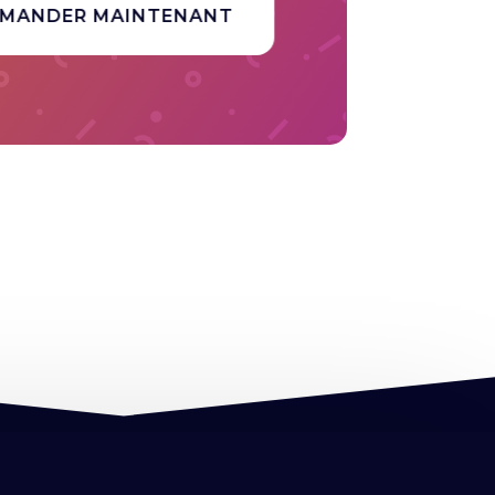
MANDER MAINTENANT