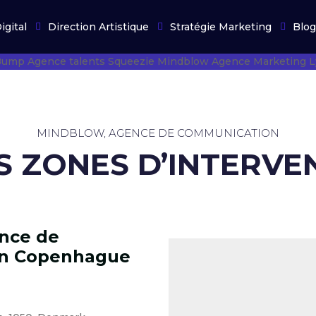
igital
Direction Artistique
Stratégie Marketing
Blog
MINDBLOW, AGENCE DE COMMUNICATION
OS ZONES D’INTERVE
nce de
n Copenhague