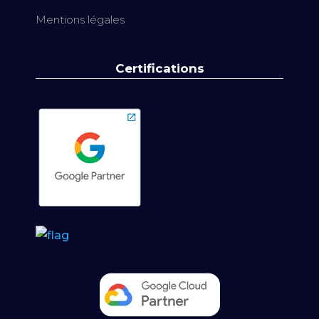
Mentions légales
Certifications