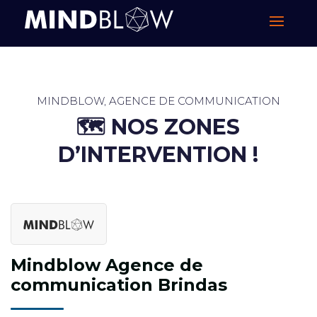
MINDBLOW, AGENCE DE COMMUNICATION
🗺️ ​NOS ZONES
D’INTERVENTION !
Mindblow Agence de
communication Brindas