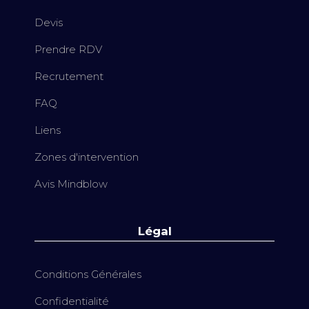
Devis
Prendre RDV
Recrutement
FAQ
Liens
Zones d'intervention
Avis Mindblow
Légal
Conditions Générales
Confidentialité