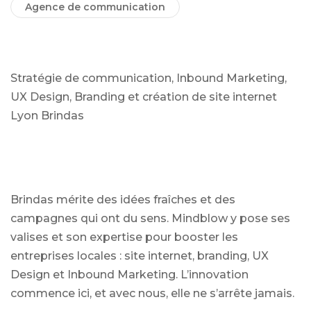
Agence de communication
Stratégie de communication, Inbound Marketing,
UX Design, Branding et création de site internet
Lyon Brindas
Brindas mérite des idées fraîches et des
campagnes qui ont du sens. Mindblow y pose ses
valises et son expertise pour booster les
entreprises locales : site internet, branding, UX
Design et Inbound Marketing. L’innovation
commence ici, et avec nous, elle ne s’arrête jamais.