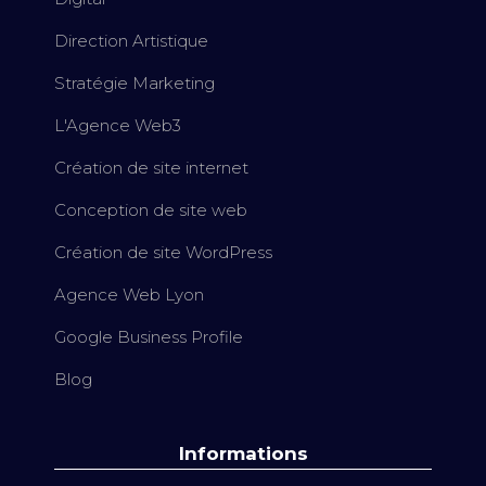
Direction Artistique
Stratégie Marketing
L'Agence Web3
Création de site internet
Conception de site web
Création de site WordPress
Agence Web Lyon
Google Business Profile
Blog
Informations