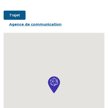
Trajet
Agence de communication