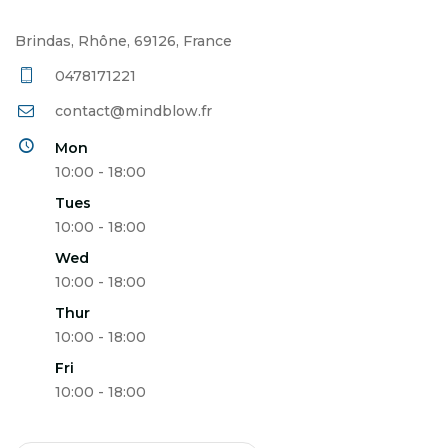
Brindas, Rhône, 69126, France
0478171221
contact@mindblow.fr
Mon
10:00 - 18:00
Tues
10:00 - 18:00
Wed
10:00 - 18:00
Thur
10:00 - 18:00
Fri
10:00 - 18:00