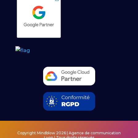
Copyright Mindblow 2026 | Agence de communication
Lyon | Tous droits réservés