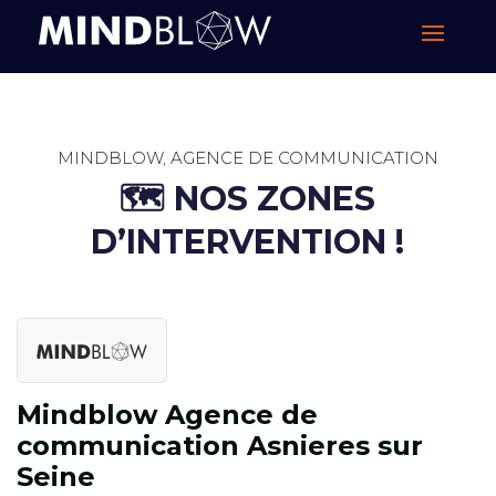
MINDBLOW, AGENCE DE COMMUNICATION
🗺️ ​NOS ZONES
D’INTERVENTION !
Mindblow Agence de
communication Asnieres sur
Seine