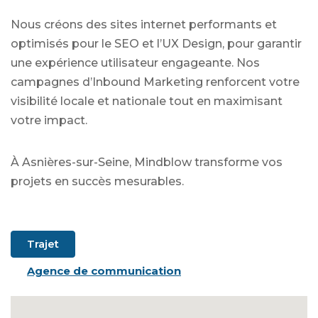
Nous créons des sites internet performants et
optimisés pour le SEO et l’UX Design, pour garantir
une expérience utilisateur engageante. Nos
campagnes d’Inbound Marketing renforcent votre
visibilité locale et nationale tout en maximisant
votre impact.
À Asnières-sur-Seine, Mindblow transforme vos
projets en succès mesurables.
Trajet
Agence de communication