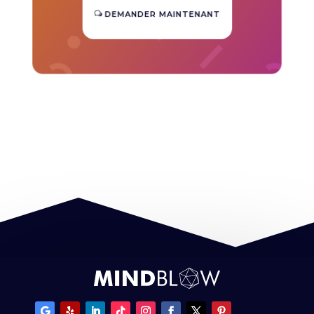
DEMANDER MAINTENANT