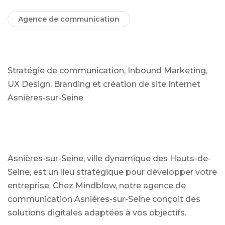
Agence de communication
Stratégie de communication, Inbound Marketing,
UX Design, Branding et création de site internet
Asnières-sur-Seine
Asnières-sur-Seine, ville dynamique des Hauts-de-
Seine, est un lieu stratégique pour développer votre
entreprise. Chez Mindblow, notre agence de
communication Asnières-sur-Seine conçoit des
solutions digitales adaptées à vos objectifs.