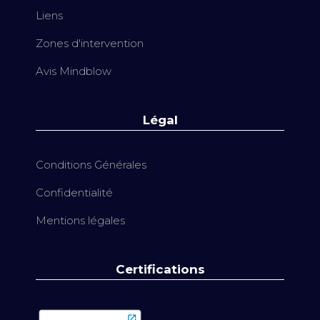
Liens
Zones d'intervention
Avis Mindblow
Légal
Conditions Générales
Confidentialité
Mentions légales
Certifications