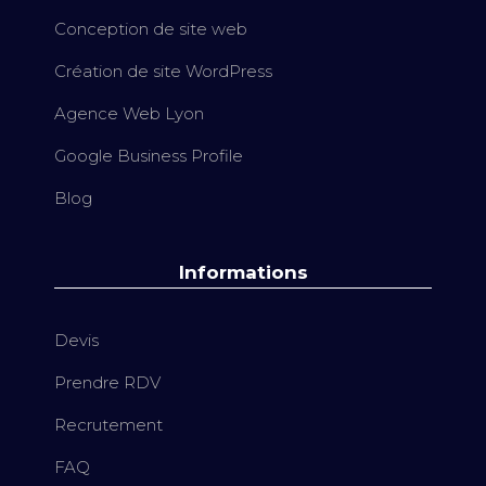
Conception de site web
Création de site WordPress
Agence Web Lyon
Google Business Profile
Blog
Informations
Devis
Prendre RDV
Recrutement
FAQ