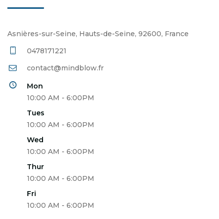
Asnières-sur-Seine, Hauts-de-Seine, 92600, France
0478171221
contact@mindblow.fr
Mon
10:00 AM - 6:00PM
Tues
10:00 AM - 6:00PM
Wed
10:00 AM - 6:00PM
Thur
10:00 AM - 6:00PM
Fri
10:00 AM - 6:00PM